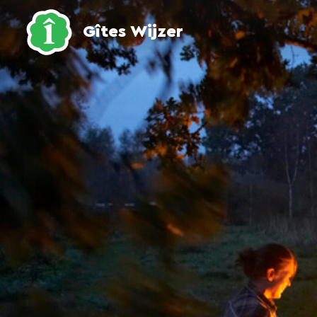
Gîtes Wijzer