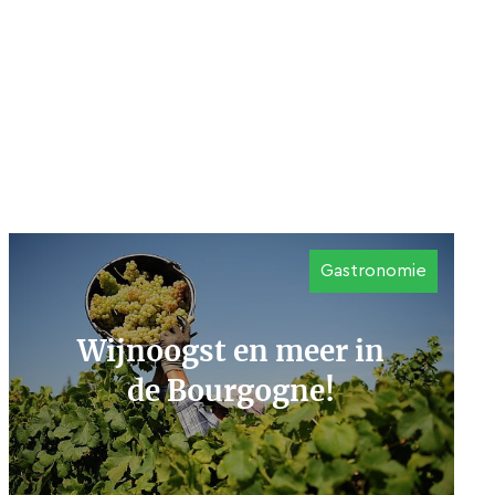
Gastronomie
Wijnoogst en meer in
de Bourgogne!