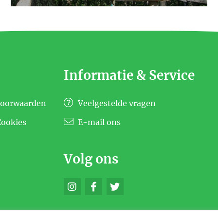
Informatie & Service
voorwaarden
Veelgestelde vragen
Cookies
E-mail ons
Volg ons