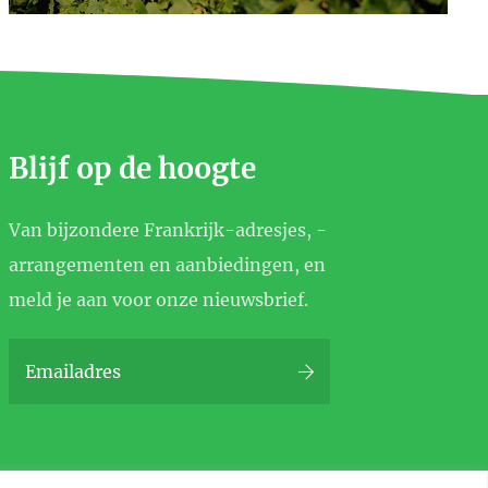
Blijf op de hoogte
Van bijzondere Frankrijk-adresjes, -
arrangementen en aanbiedingen, en
meld je aan voor onze nieuwsbrief.