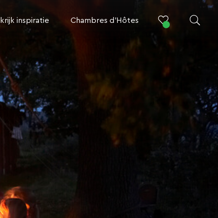
krijk inspiratie
Chambres d’Hôtes