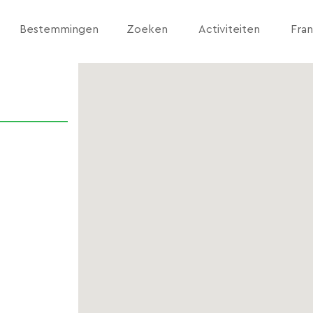
Bestemmingen
Zoeken
Activiteiten
Fran