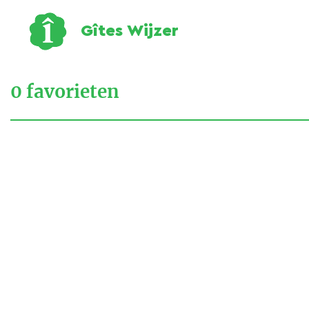
Gîtes Wijzer
0
favorieten