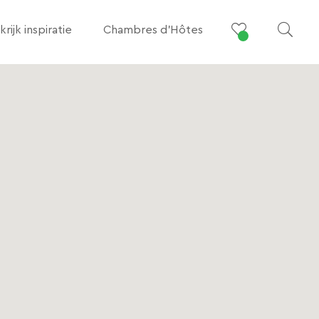
krijk inspiratie
Chambres d’Hôtes