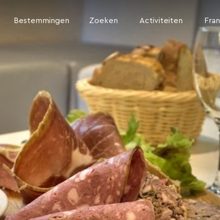
Bestemmingen
Zoeken
Activiteiten
Fran