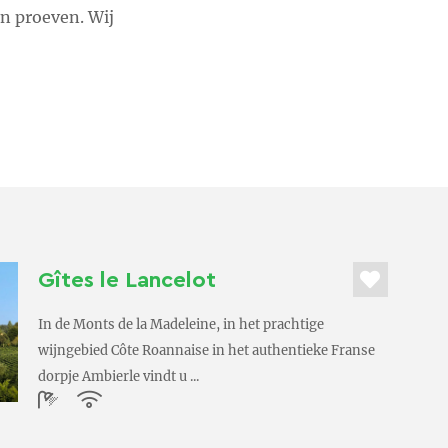
n proeven. Wij
Gîtes le Lancelot
In de Monts de la Madeleine, in het prachtige
wijngebied Côte Roannaise in het authentieke Franse
dorpje Ambierle vindt u ...