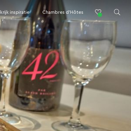
krijk inspiratie
Chambres d’Hôtes