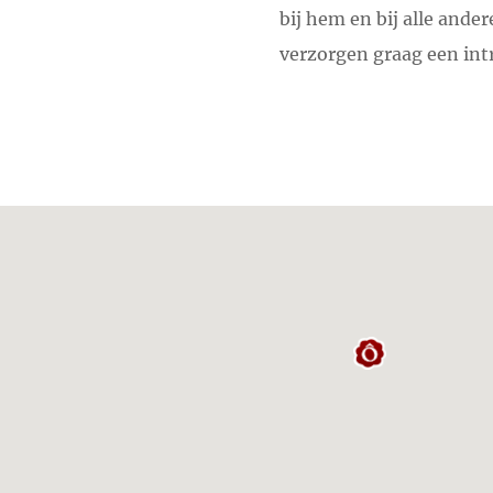
bij hem en bij alle and
verzorgen graag een int