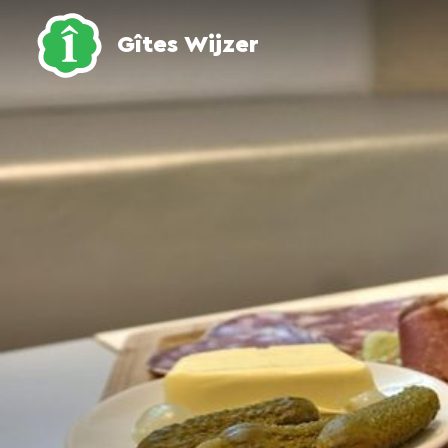
Gîtes Wijzer