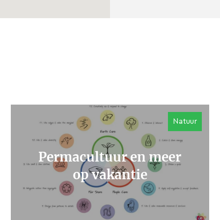
Natuur
Permacultuur en meer
op vakantie