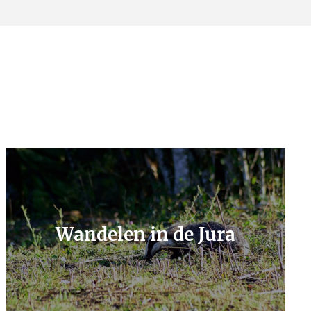
Wandelen in de Jura