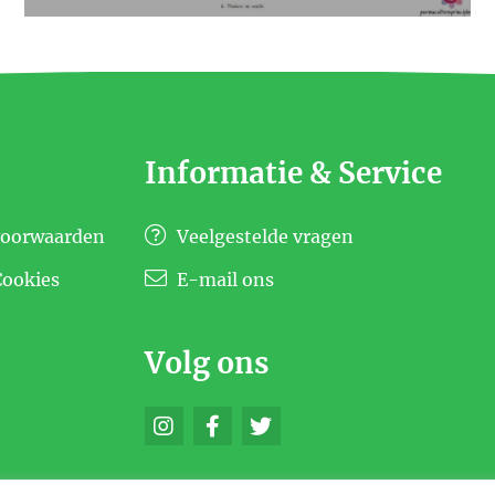
Informatie & Service
voorwaarden
Veelgestelde vragen
Cookies
E-mail ons
Volg ons