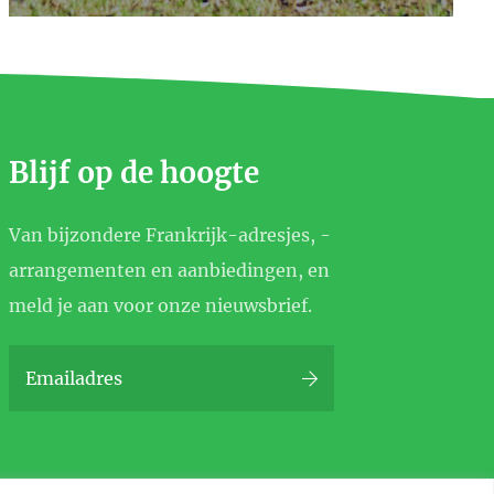
Blijf op de hoogte
Van bijzondere Frankrijk-adresjes, -
arrangementen en aanbiedingen, en
meld je aan voor onze nieuwsbrief.