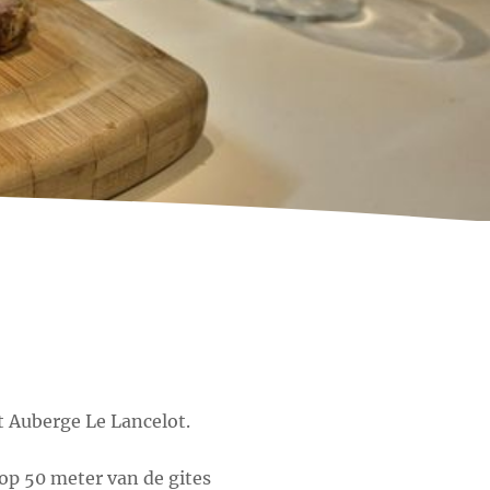
t Auberge Le Lancelot.
 op 50 meter van de gites