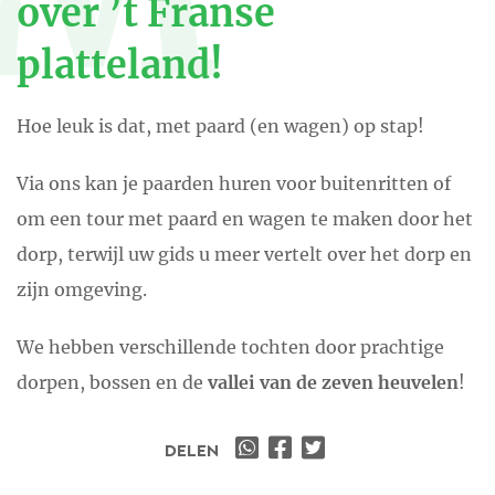
over ’t Franse
platteland!
Hoe leuk is dat, met paard (en wagen) op stap!
Via ons kan je paarden huren voor buitenritten of
om een tour met paard en wagen te maken door het
dorp, terwijl uw gids u meer vertelt over het dorp en
zijn omgeving.
We hebben verschillende tochten door prachtige
dorpen, bossen en de
vallei van de zeven heuvelen
!
DELEN