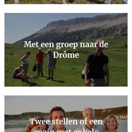
Met een groep naar de
Drôme
Twee stellen of een