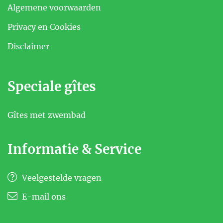
Algemene voorwaarden
Privacy en Cookies
Disclaimer
Speciale gîtes
Gîtes met zwembad
Informatie & Service
Veelgestelde vragen
E-mail ons