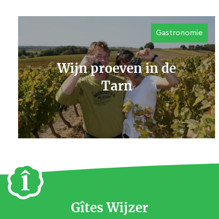
Gastronomie
Wijn proeven in de
Tarn
Gîtes Wijzer