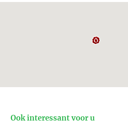
Ook interessant voor u