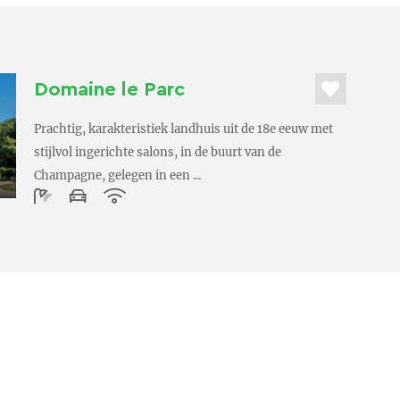
Domaine le Parc
Prachtig, karakteristiek landhuis uit de 18e eeuw met
stijlvol ingerichte salons, in de buurt van de
Champagne, gelegen in een ...