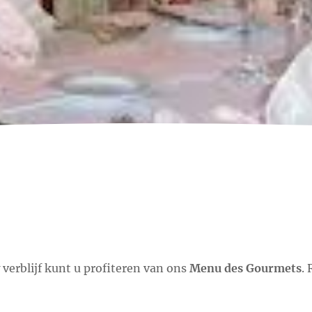
 verblijf kunt u profiteren van ons
Menu des Gourmets
.