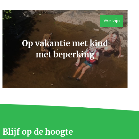
Welzijn
Op vakantie met kind
met beperking
Blijf op de hoogte