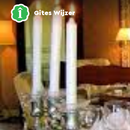
Gîtes Wijzer