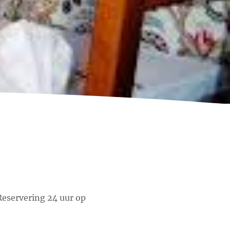
 Reservering 24 uur op