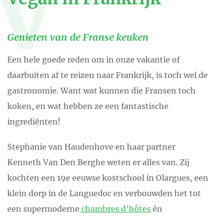
V
Genieten van de Franse keuken
Een hele goede reden om in onze vakantie of
daarbuiten af te reizen naar Frankrijk, is toch wel de
gastronomie. Want wat kunnen die Fransen toch
koken, en wat hebben ze een fantastische
ingrediënten!
Stephanie van Haudenhove en haar partner
Kenneth Van Den Berghe weten er alles van. Zij
kochten een 19e eeuwse kostschool in Olargues, een
klein dorp in de Languedoc en verbouwden het tot
een supermoderne
chambres d’hôtes
én