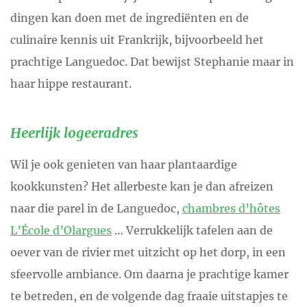
dingen kan doen met de ingrediënten en de
culinaire kennis uit Frankrijk, bijvoorbeeld het
prachtige Languedoc. Dat bewijst Stephanie maar in
haar hippe restaurant.
Heerlijk logeeradres
Wil je ook genieten van haar plantaardige
kookkunsten? Het allerbeste kan je dan afreizen
naar die parel in de Languedoc,
chambres d’hôtes
L’École d’Olargues
… Verrukkelijk tafelen aan de
oever van de rivier met uitzicht op het dorp, in een
sfeervolle ambiance. Om daarna je prachtige kamer
te betreden, en de volgende dag fraaie uitstapjes te