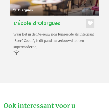
Olargues
L’École d’Olargues
Waar het in de 19e eeuw nog fungeerde als internaat
‘Sacré Coeur’, is dit pand nu verbouwd tot een
supermoderne, ...
Ook interessant voor u