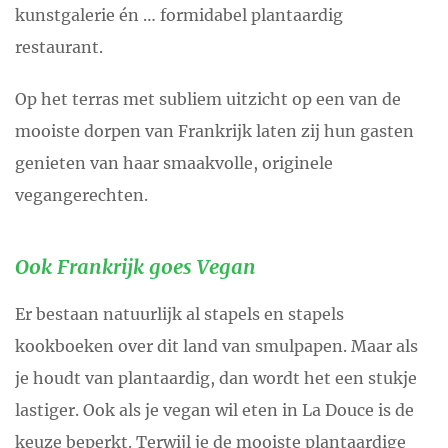
kunstgalerie én … formidabel plantaardig
restaurant.
Op het terras met subliem uitzicht op een van de
mooiste dorpen van Frankrijk laten zij hun gasten
genieten van haar smaakvolle, originele
vegangerechten.
Ook Frankrijk goes Vegan
Er bestaan natuurlijk al stapels en stapels
kookboeken over dit land van smulpapen. Maar als
je houdt van plantaardig, dan wordt het een stukje
lastiger. Ook als je vegan wil eten in La Douce is de
keuze beperkt. Terwijl je de mooiste plantaardige