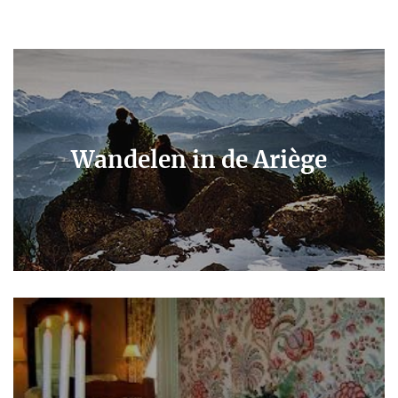
Wandelen in de Ariège