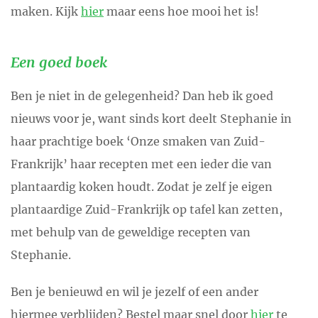
maken. Kijk
hier
maar eens hoe mooi het is!
Een goed boek
Ben je niet in de gelegenheid? Dan heb ik goed
nieuws voor je, want sinds kort deelt Stephanie in
haar prachtige boek ‘Onze smaken van Zuid-
Frankrijk’ haar recepten met een ieder die van
plantaardig koken houdt. Zodat je zelf je eigen
plantaardige Zuid-Frankrijk op tafel kan zetten,
met behulp van de geweldige recepten van
Stephanie.
Ben je benieuwd en wil je jezelf of een ander
hiermee verblijden? Bestel maar snel door
hier
te