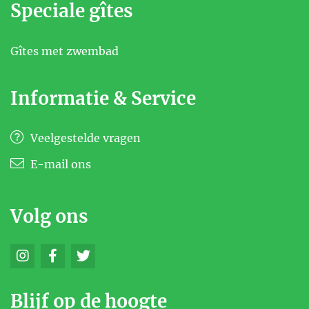
Speciale gîtes
Gîtes met zwembad
Informatie & Service
Veelgestelde vragen
E-mail ons
Volg ons
Blijf op de hoogte