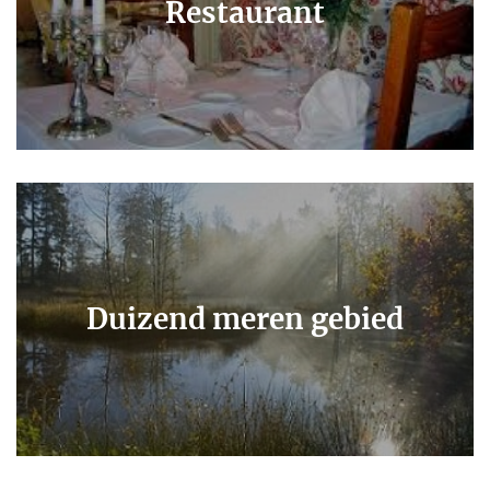
Restaurant
Duizend meren gebied