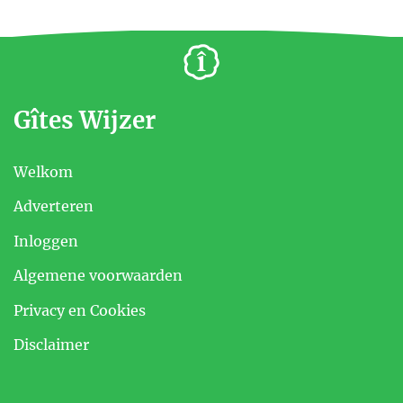
Gîtes Wijzer
Welkom
Adverteren
Inloggen
Algemene voorwaarden
Privacy en Cookies
Disclaimer