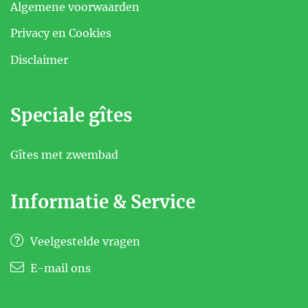
Algemene voorwaarden
Privacy en Cookies
Disclaimer
Speciale gîtes
Gîtes met zwembad
Informatie & Service
Veelgestelde vragen
E-mail ons