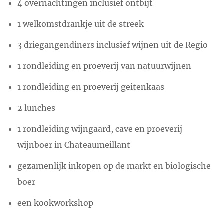
4 overnachtingen inclusief ontbijt
1 welkomstdrankje uit de streek
3 driegangendiners inclusief wijnen uit de Regio
1 rondleiding en proeverij van natuurwijnen
1 rondleiding en proeverij geitenkaas
2 lunches
1 rondleiding wijngaard, cave en proeverij
wijnboer in Chateaumeillant
gezamenlijk inkopen op de markt en biologische
boer
een kookworkshop