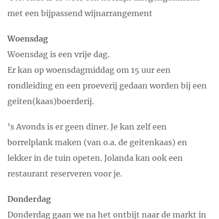
met een bijpassend wijnarrangement
Woensdag
Woensdag is een vrije dag.
Er kan op woensdagmiddag om 15 uur een
rondleiding en een proeverij gedaan worden bij een
geiten(kaas)boerderij.
’s Avonds is er geen diner. Je kan zelf een
borrelplank maken (van o.a. de geitenkaas) en
lekker in de tuin opeten. Jolanda kan ook een
restaurant reserveren voor je.
Donderdag
Donderdag gaan we na het ontbijt naar de markt in