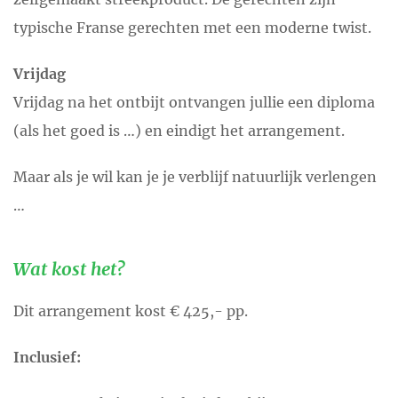
typische Franse gerechten met een moderne twist.
Vrijdag
Vrijdag na het ontbijt ontvangen jullie een diploma
(als het goed is …) en eindigt het arrangement.
Maar als je wil kan je je verblijf natuurlijk verlengen
…
Wat kost het?
Dit arrangement kost € 425,- pp.
Inclusief: