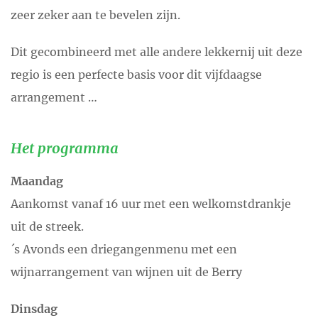
zeer zeker aan te bevelen zijn.
Dit gecombineerd met alle andere lekkernij uit deze
regio is een perfecte basis voor dit vijfdaagse
arrangement …
Het programma
Maandag
Aankomst vanaf 16 uur met een welkomstdrankje
uit de streek.
´s Avonds een driegangenmenu met een
wijnarrangement van wijnen uit de Berry
Dinsdag