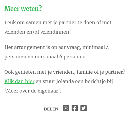
Meer weten?
Leuk om samen met je partner te doen of met
vrienden en/of vriendinnen!
Het arrangement is op aanvraag, minimaal 4
personen en maximaal 6 personen.
Ook genieten met je vrienden, familie of je partner?
Klik dan hier
en stuur Jolanda een berichtje bij
‘Meer over de eigenaar’.
DELEN