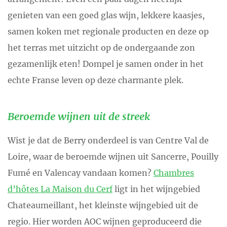
genieten van een goed glas wijn, lekkere kaasjes,
samen koken met regionale producten en deze op
het terras met uitzicht op de ondergaande zon
gezamenlijk eten! Dompel je samen onder in het
echte Franse leven op deze charmante plek.
Beroemde wijnen uit de streek
Wist je dat de Berry onderdeel is van Centre Val de
Loire, waar de beroemde wijnen uit Sancerre, Pouilly
Fumé en Valencay vandaan komen?
Chambres
d’hôtes La Maison du Cerf
ligt in het wijngebied
Chateaumeillant, het kleinste wijngebied uit de
regio. Hier worden AOC wijnen geproduceerd die