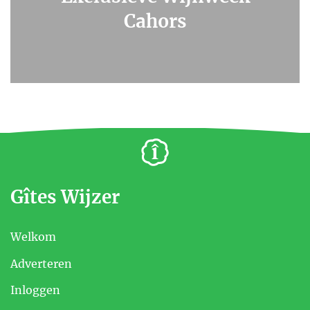
Cahors
Gîtes Wijzer
Welkom
Adverteren
Inloggen