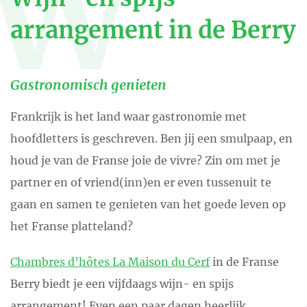
W
arrangement in de Berry
Gastronomisch genieten
Frankrijk is het land waar gastronomie met
hoofdletters is geschreven. Ben jij een smulpaap, en
houd je van de Franse joie de vivre? Zin om met je
partner en of vriend(inn)en er even tussenuit te
gaan en samen te genieten van het goede leven op
het Franse platteland?
Chambres d’hôtes La Maison du Cerf
in de Franse
Berry biedt je een vijfdaags wijn- en spijs
arrangement! Even een paar dagen heerlijk