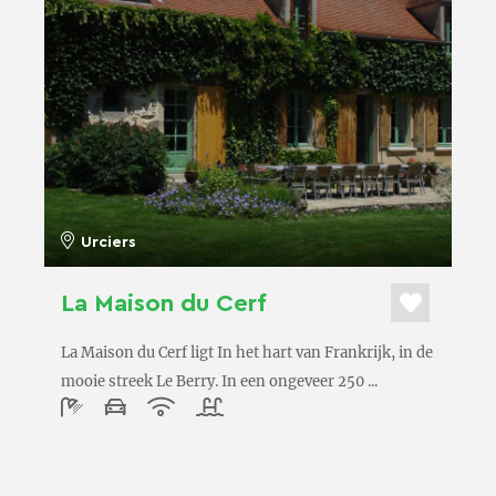
Urciers
La Maison du Cerf
La Maison du Cerf ligt In het hart van Frankrijk, in de
mooie streek Le Berry. In een ongeveer 250 ...