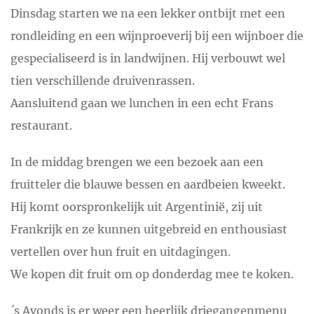
Dinsdag starten we na een lekker ontbijt met een
rondleiding en een wijnproeverij bij een wijnboer die
gespecialiseerd is in landwijnen. Hij verbouwt wel
tien verschillende druivenrassen.
Aansluitend gaan we lunchen in een echt Frans
restaurant.
In de middag brengen we een bezoek aan een
fruitteler die blauwe bessen en aardbeien kweekt.
Hij komt oorspronkelijk uit Argentinië, zij uit
Frankrijk en ze kunnen uitgebreid en enthousiast
vertellen over hun fruit en uitdagingen.
We kopen dit fruit om op donderdag mee te koken.
´s Avonds is er weer een heerlijk driegangenmenu