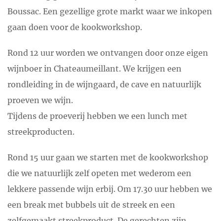
Boussac. Een gezellige grote markt waar we inkopen
gaan doen voor de kookworkshop.
Rond 12 uur worden we ontvangen door onze eigen
wijnboer in Chateaumeillant. We krijgen een
rondleiding in de wijngaard, de cave en natuurlijk
proeven we wijn.
Tijdens de proeverij hebben we een lunch met
streekproducten.
Rond 15 uur gaan we starten met de kookworkshop
die we natuurlijk zelf opeten met wederom een
lekkere passende wijn erbij. Om 17.30 uur hebben we
een break met bubbels uit de streek en een
zelfgemaakt streekproduct. De gerechten zijn