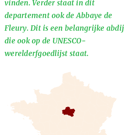
vinden. Verder staat in dit
departement ook de Abbaye de
Fleury. Dit is een belangrijke abdij
die ook op de UNESCO-
werelderfgoedlijst staat.