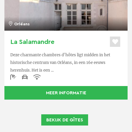
Orléans
La Salamandre
Deze charmante chambres d’hôtes ligt midden in het
historische centrum van Orléans, in een 16e eeuws
herenhuis. Het is een ...
MEER INFORMATIE
BEKIJK DE GÎTES