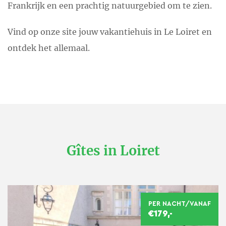
Frankrijk en een prachtig natuurgebied om te zien.
Vind op onze site jouw vakantiehuis in Le Loiret en
ontdek het allemaal.
Gîtes in Loiret
PER NACHT/VANAF
€179,-