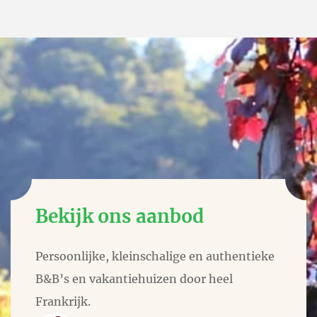
Bekijk ons aanbod
Persoonlijke, kleinschalige en authentieke
B&B’s en vakantiehuizen door heel
Frankrijk.