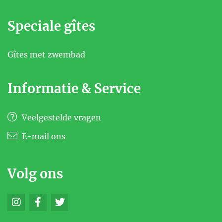
Speciale gîtes
Gîtes met zwembad
Informatie & Service
Veelgestelde vragen
E-mail ons
Volg ons