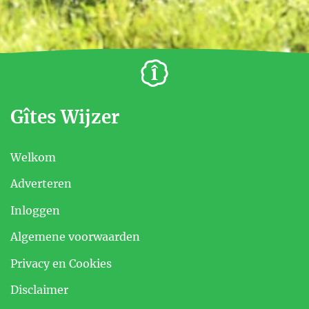
Gîtes Wijzer
Welkom
Adverteren
Inloggen
Algemene voorwaarden
Privacy en Cookies
Disclaimer