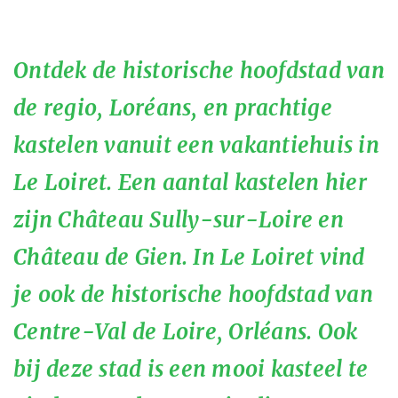
Ontdek de historische hoofdstad van
de regio, Loréans, en prachtige
kastelen vanuit een vakantiehuis in
Le Loiret. Een aantal kastelen hier
zijn Château Sully-sur-Loire en
Château de Gien. In Le Loiret vind
je ook de historische hoofdstad van
Centre-Val de Loire, Orléans. Ook
bij deze stad is een mooi kasteel te