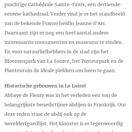
prachtige Cathédrale Sainte-Croix, een dertiende-
eeuwse kathedraal. Verder vind je er het standbeeld
van de bekende Franse heldin Jeanne d’Arc.
Daarnaast zijn er nog een heel aantal andere
interessante monumenten en museums te vinden.
En voor natuurliefhebbers in de stad zijn het
Bloemenpark van La Source, het Pasteurpark en de
Plantentuin de ideale plekken om heen te gaan.
Historische gebouwen in Le Loiret
Abbaye de Fleury was in het verleden een van de
belangrijkste benedictijner abdijen in Frankrijk. Om
deze reden staat de abdij ook op de
werelderfgoedlijst. Het klooster is er tegenwoordig