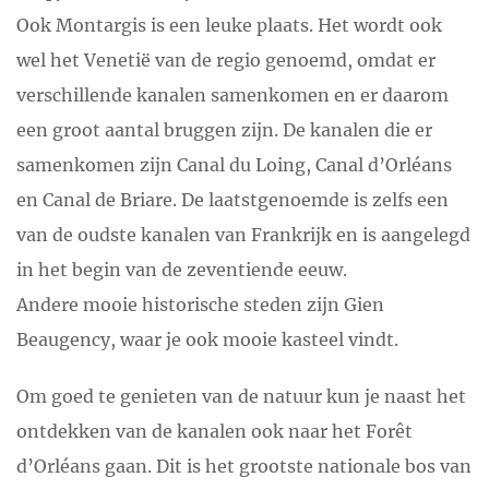
Ook Montargis is een leuke plaats. Het wordt ook
wel het Venetië van de regio genoemd, omdat er
verschillende kanalen samenkomen en er daarom
een groot aantal bruggen zijn. De kanalen die er
samenkomen zijn Canal du Loing, Canal d’Orléans
en Canal de Briare. De laatstgenoemde is zelfs een
van de oudste kanalen van Frankrijk en is aangelegd
in het begin van de zeventiende eeuw.
Andere mooie historische steden zijn Gien
Beaugency, waar je ook mooie kasteel vindt.
Om goed te genieten van de natuur kun je naast het
ontdekken van de kanalen ook naar het Forêt
d’Orléans gaan. Dit is het grootste nationale bos van