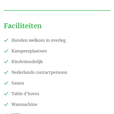
Faciliteiten
Honden welkom in overleg
Kampeerplaatsen
Kindvriendelijk
Nederlands contactpersoon
Sauna
Table d'hotes
Wasmachine