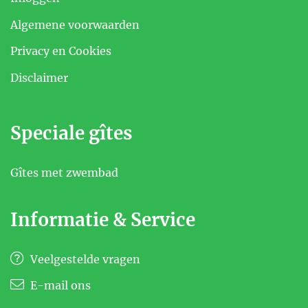
Algemene voorwaarden
Privacy en Cookies
Disclaimer
Speciale gîtes
Gîtes met zwembad
Informatie & Service
Veelgestelde vragen
E-mail ons