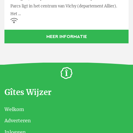
Parcs ligt in het centrum van Vichy (departement Allier).
Het ...
MEER INFORMATIE
Gîtes Wijzer
Welkom
Adverteren
Inloggen