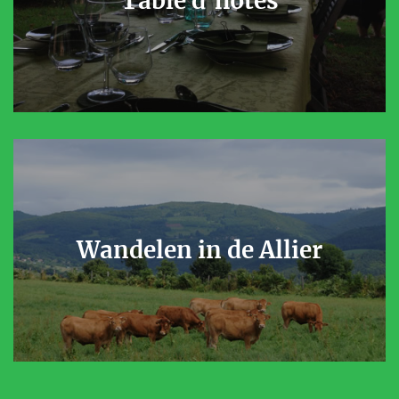
Table d’hôtes
Wandelen in de Allier