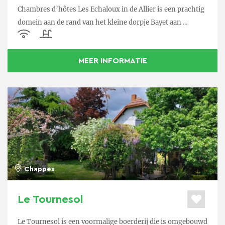
Chambres d’hôtes Les Echaloux in de Allier is een prachtig
domein aan de rand van het kleine dorpje Bayet aan ...
MEER INFORMATIE
Chappes
Le Tournesol
Le Tournesol is een voormalige boerderij die is omgebouwd