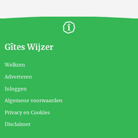
Gîtes Wijzer
Welkom
Adverteren
Inloggen
Algemene voorwaarden
Privacy en Cookies
Disclaimer