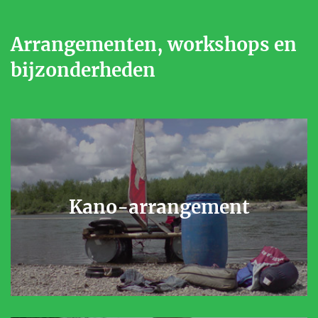
Arrangementen, workshops en
bijzonderheden
Kano-arrangement