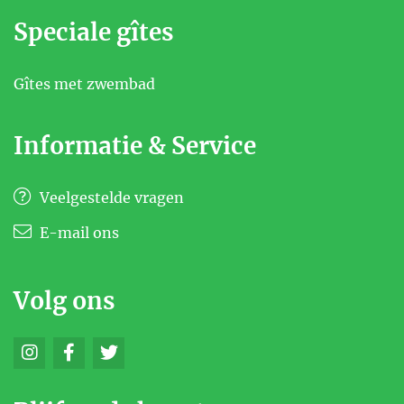
Speciale gîtes
Gîtes met zwembad
Informatie & Service
Veelgestelde vragen
E-mail ons
Volg ons