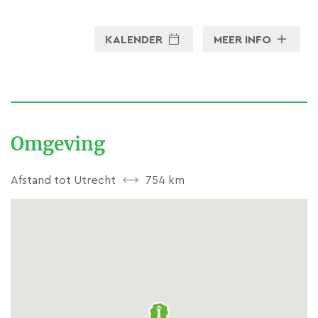
KALENDER
MEER INFO
Omgeving
Afstand tot Utrecht
754 km