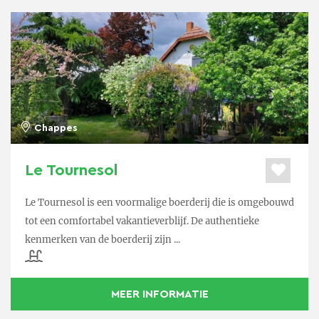
Chappes
Le Tournesol
Le Tournesol is een voormalige boerderij die is omgebouwd
tot een comfortabel vakantieverblijf. De authentieke
kenmerken van de boerderij zijn ...
MEER INFORMATIE