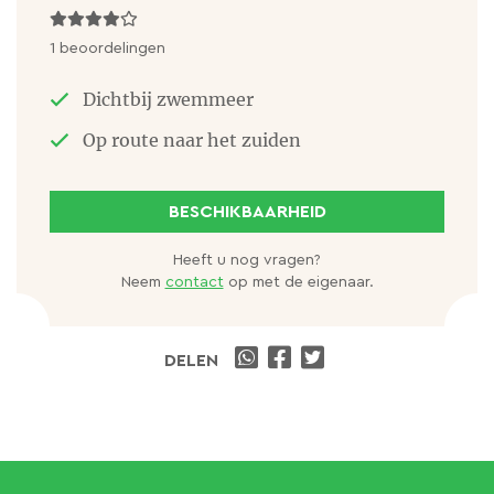
1 beoordelingen
Dichtbij zwemmeer
Op route naar het zuiden
BESCHIKBAARHEID
Heeft u nog vragen?
Neem
contact
op met de eigenaar.
DELEN