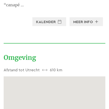
“canapé …
KALENDER
MEER INFO
Omgeving
Afstand tot Utrecht
610 km