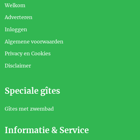
Welkom
Adverteren
Inloggen
Algemene voorwaarden
Privacy en Cookies
Disclaimer
Speciale gîtes
Gîtes met zwembad
Informatie & Service