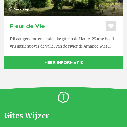
Anrosey
Fleur de Vie
Dit aangename en landelijke gîte in de Haute-Marne heeft
vrij uitzicht over de vallei van de rivier de Amance. Met ...
MEER INFORMATIE
Gîtes Wijzer