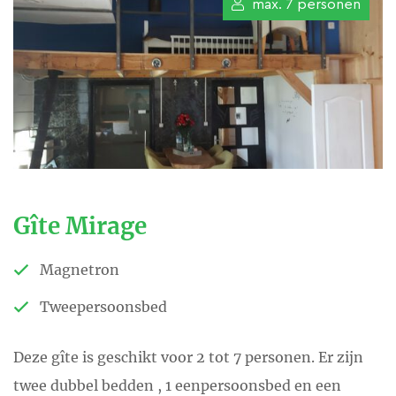
max. 7 personen
Gîte Mirage
Magnetron
Tweepersoonsbed
Deze gîte is geschikt voor 2 tot 7 personen. Er zijn
twee dubbel bedden , 1 eenpersoonsbed en een