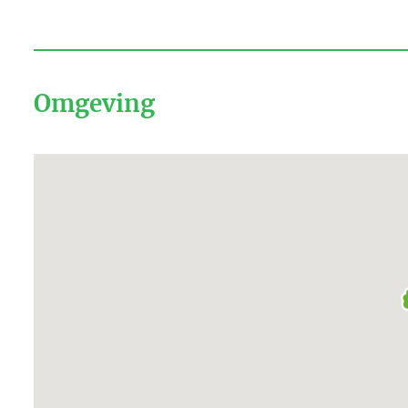
Omgeving