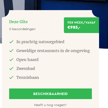
Deze Gîte
PER WEEK/VANAF
€985,-
0 beoordelingen
In prachtig natuurgebied
Geweldige restaurants in de omgeving
Open haard
Zwembad
Tennisbaan
BESCHIKBAARHEID
Heeft u nog vragen?