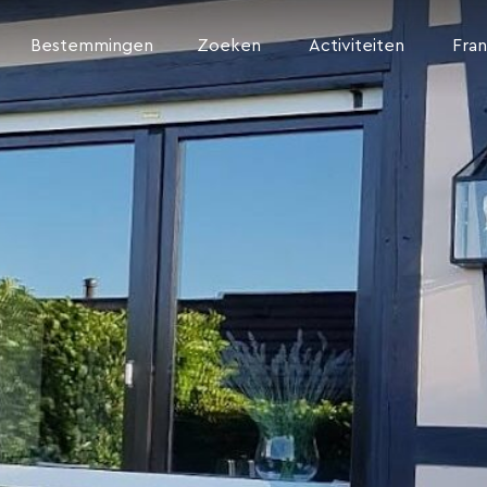
Bestemmingen
Zoeken
Activiteiten
Fran