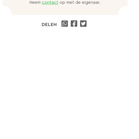
Neem
contact
op met de eigenaar.
DELEN