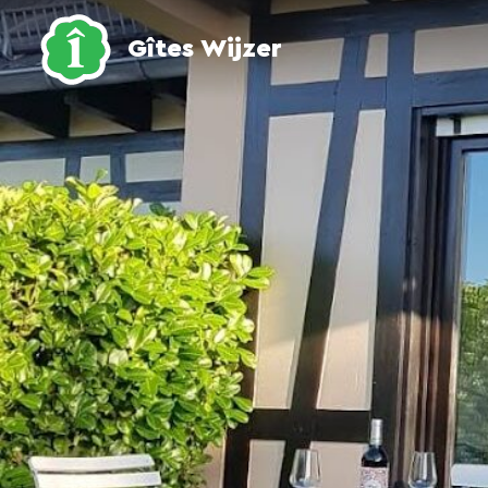
Gîtes Wijzer