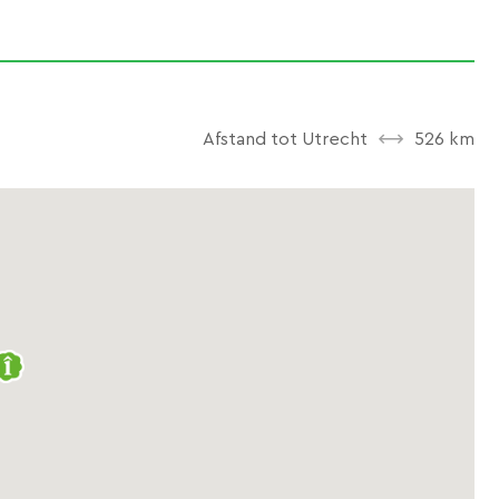
Afstand tot Utrecht
526 km