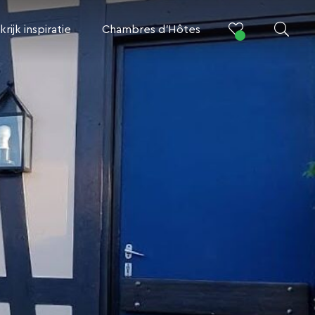
krijk inspiratie
Chambres d’Hôtes