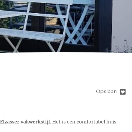
Opslaan
Elzasser vakwerkstijl
. Het is een comfortabel huis