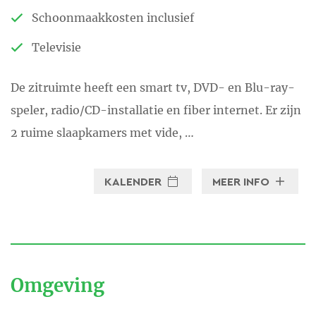
Schoonmaakkosten inclusief
Televisie
De zitruimte heeft een smart tv, DVD- en Blu-ray-
speler, radio/CD-installatie en fiber internet. Er zijn
2 ruime slaapkamers met vide, …
KALENDER
MEER INFO
Omgeving