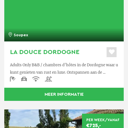
Soupex
LA DOUCE DORDOGNE
Adults Only B&B / chambres d’hôtes in de Dordogne waar u
kunt genieten van rust en luxe. Ontspannen aan de ...
MEER INFORMATIE
PER WEEK/VANAF
€725,-