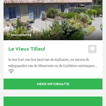
Marseillette
Le Vieux Tilleul
In het hart van het land van de Katharen, en tussen de
wijngaarden van de Minervois en de Corbières ontvangen ...
MEER INFORMATIE