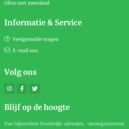
Gîtes met zwembad
Informatie & Service
Veelgestelde vragen
E-mail ons
Volg ons
Blijf op de hoogte
Van bijzondere Frankrijk-adresjes, -arrangementen