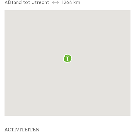
Afstand tot Utrecht
1264 km
ACTIVITEITEN