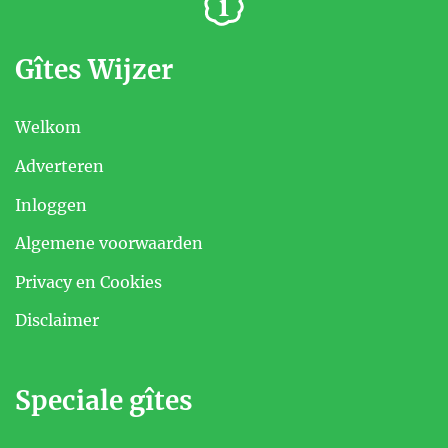
Gîtes Wijzer
Welkom
Adverteren
Inloggen
Algemene voorwaarden
Privacy en Cookies
Disclaimer
Speciale gîtes