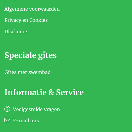
Algemene voorwaarden
Privacy en Cookies
Disclaimer
Speciale gîtes
Gîtes met zwembad
Informatie & Service
Veelgestelde vragen
E-mail ons