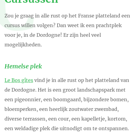
C
Zou je graag in alle rust op het Franse platteland een
cursus willen volgen? Dan weet ik een prachtplek
voor je, in de Dordogne! Er zijn heel veel
mogelijkheden.
Hemelse plek
Le Bos gîtes
vind je in alle rust op het platteland van
de Dordogne. Het is een groot landschapspark met
een pigeonnier, een boomgaard, bijzondere bomen,
bloemperken, een heerlijk zoutwater zwembad,
diverse terrassen, een cour, een kapelletje, kortom,
een weldadige plek die uitnodigt om te ontspannen.