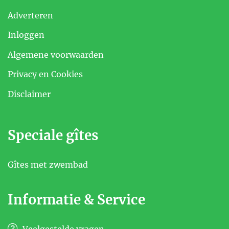
Adverteren
Inloggen
Algemene voorwaarden
Privacy en Cookies
Disclaimer
Speciale gîtes
Gîtes met zwembad
Informatie & Service