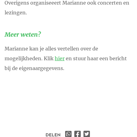
Overigens organiseeert Marianne ook concerten en
lezingen.
Meer weten?
Marianne kan je alles vertellen over de
mogelijkheden. Klik
hier
en stuur haar een bericht
bij de eigenaargegevens.
DELEN