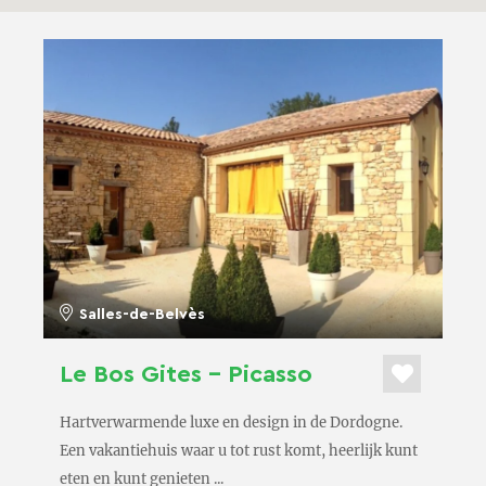
Salles-de-Belvès
Le Bos Gites – Picasso
Hartverwarmende luxe en design in de Dordogne.
Een vakantiehuis waar u tot rust komt, heerlijk kunt
eten en kunt genieten ...