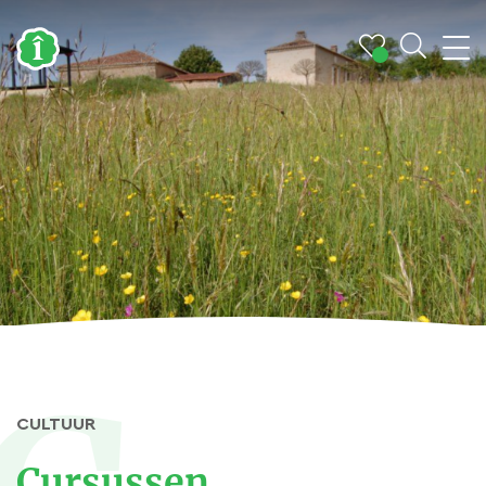
CULTUUR
Cursussen