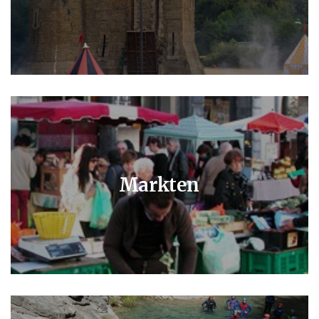
Markten