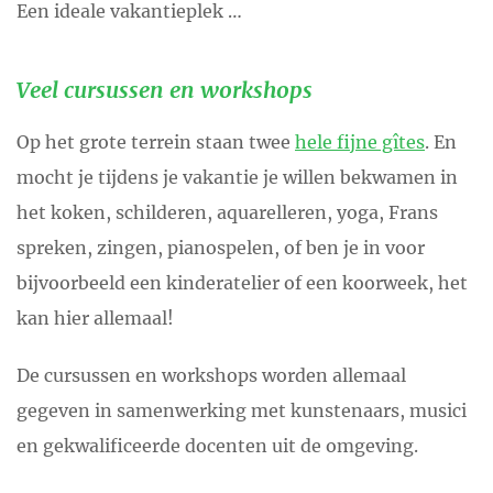
Een ideale vakantieplek …
Veel cursussen en workshops
Op het grote terrein staan twee
hele fijne gîtes
. En
mocht je tijdens je vakantie je willen bekwamen in
het koken, schilderen, aquarelleren, yoga, Frans
spreken, zingen, pianospelen, of ben je in voor
bijvoorbeeld een kinderatelier of een koorweek, het
kan hier allemaal!
De cursussen en workshops worden allemaal
gegeven in samenwerking met kunstenaars, musici
en gekwalificeerde docenten uit de omgeving.