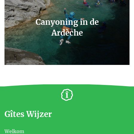
Canyoning in de
Ardèche
Gîtes Wijzer
Welkom