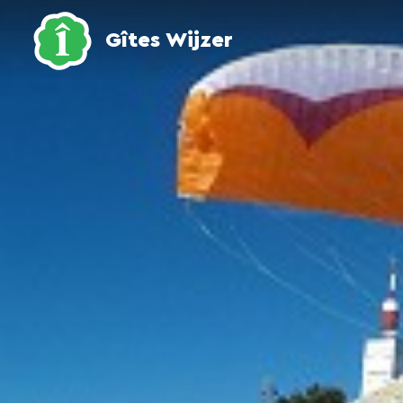
Gîtes Wijzer