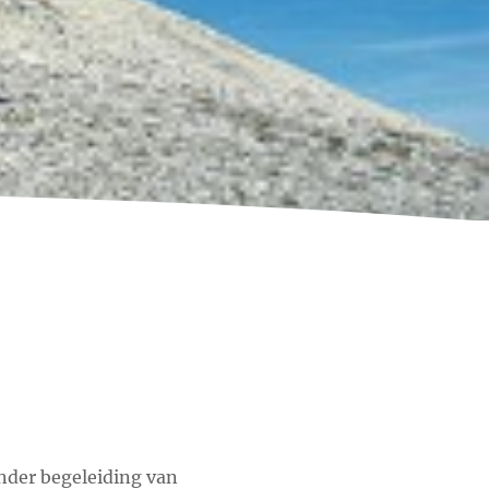
der begeleiding van