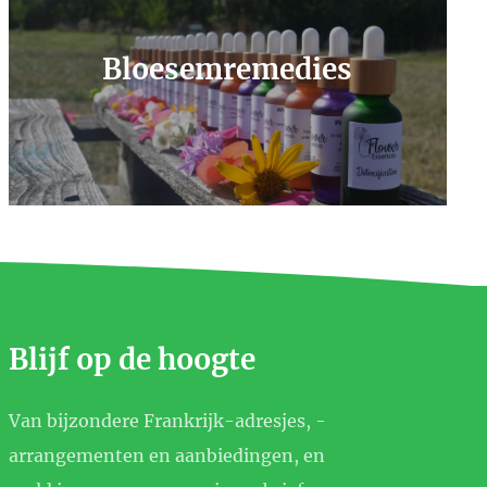
Bloesemremedies
Blijf op de hoogte
Van bijzondere Frankrijk-adresjes, -
arrangementen en aanbiedingen, en