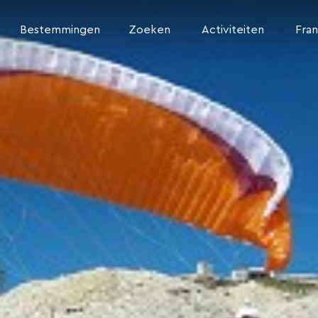
Bestemmingen
Zoeken
Activiteiten
Fran