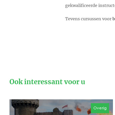
gekwalificeerde instruct
Tevens cursussen voor
b
Ook interessant voor u
Overig