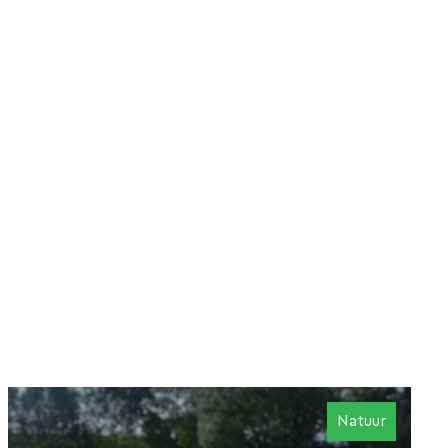
Natuur