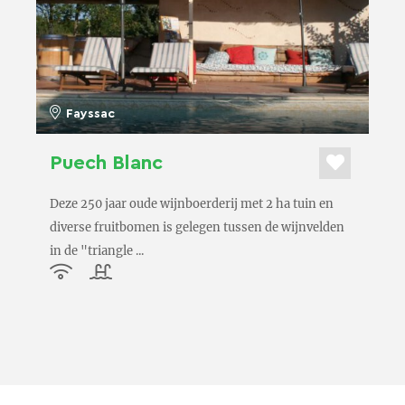
Fayssac
Puech Blanc
Deze 250 jaar oude wijnboerderij met 2 ha tuin en
diverse fruitbomen is gelegen tussen de wijnvelden
in de "triangle ...