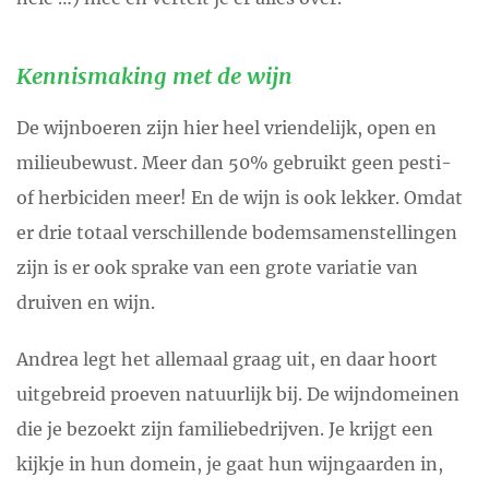
Kennismaking met de wijn
De wijnboeren zijn hier heel vriendelijk, open en
milieubewust. Meer dan 50% gebruikt geen pesti-
of herbiciden meer! En de wijn is ook lekker. Omdat
er drie totaal verschillende bodemsamenstellingen
zijn is er ook sprake van een grote variatie van
druiven en wijn.
Andrea legt het allemaal graag uit, en daar hoort
uitgebreid proeven natuurlijk bij. De wijndomeinen
die je bezoekt zijn familiebedrijven. Je krijgt een
kijkje in hun domein, je gaat hun wijngaarden in,