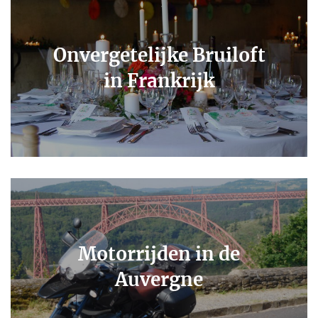
Onvergetelijke Bruiloft
in Frankrijk
Motorrijden in de
Auvergne