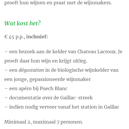
proeft hun wijnen en praat met de wijnmakers.
Wat kost het?
€ 45 p.p.,
inclusief:
– een bezoek aan de kelder van Chateau Lacroux. Je
proeft daar hun wijn en krijgt uitleg.
– een
dégustation
in de biologische wijnkelder van
een jonge, gepassioneerde wijnmaker
– een apéro bij Puech Blanc
– documentatie over de Gaillac-streek
– indien nodig vervoer vanaf het station in Gaillac
Minimaal 2, maximaal 7 personen.