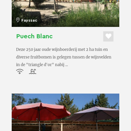
Fayssac
Puech Blanc
Deze 250 jaar oude wijnboerderij met 2 ha tuin en
diverse fruitbomen is gelegen tussen de wijnvelden
in de "triangle d'or" nabij ...