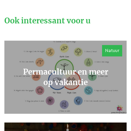
Ook interessant voor u
Natuur
Permacultuur en meer
op vakantie