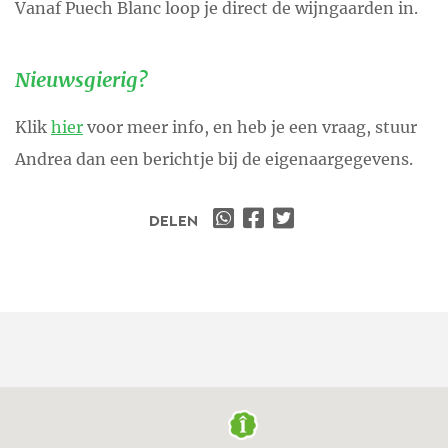
Vanaf Puech Blanc loop je direct de wijngaarden in.
Nieuwsgierig?
Klik
hier
voor meer info, en heb je een vraag, stuur
Andrea dan een berichtje bij de eigenaargegevens.
DELEN