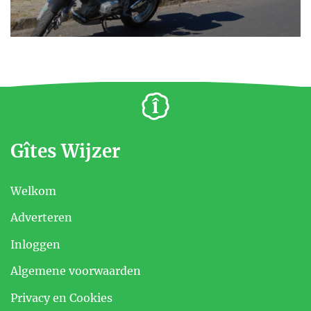
Gîtes Wijzer
Welkom
Adverteren
Inloggen
Algemene voorwaarden
Privacy en Cookies