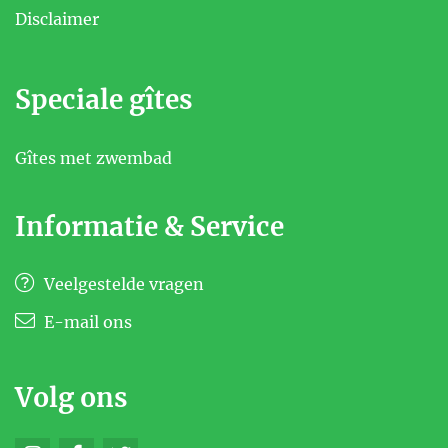
Disclaimer
Speciale gîtes
Gîtes met zwembad
Informatie & Service
Veelgestelde vragen
E-mail ons
Volg ons