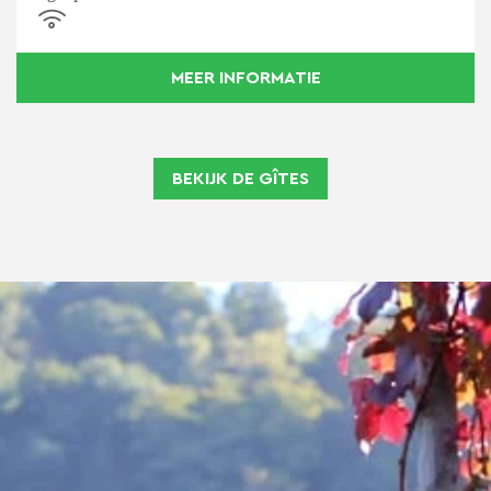
MEER INFORMATIE
BEKIJK DE GÎTES