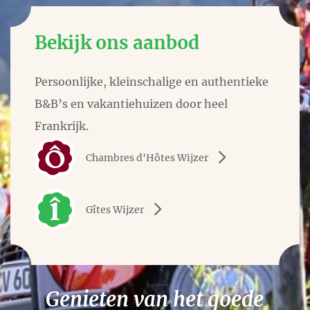
Bekijk ons aanbod
Persoonlijke, kleinschalige en authentieke
B&B’s en vakantiehuizen door heel
Frankrijk.
Chambres d'Hôtes Wijzer
Gîtes Wijzer
Genieten van het goede