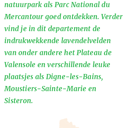
natuurpark als Parc National du
Mercantour goed ontdekken. Verder
vind je in dit departement de
indrukwekkende lavendelvelden
van onder andere het Plateau de
Valensole en verschillende leuke
plaatsjes als Digne-les-Bains,
Moustiers-Sainte-Marie en
Sisteron.