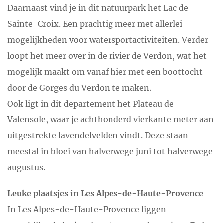
Daarnaast vind je in dit natuurpark het Lac de
Sainte-Croix. Een prachtig meer met allerlei
mogelijkheden voor watersportactiviteiten. Verder
loopt het meer over in de rivier de Verdon, wat het
mogelijk maakt om vanaf hier met een boottocht
door de Gorges du Verdon te maken.
Ook ligt in dit departement het Plateau de
Valensole, waar je achthonderd vierkante meter aan
uitgestrekte lavendelvelden vindt. Deze staan
meestal in bloei van halverwege juni tot halverwege
augustus.
Leuke plaatsjes in Les Alpes-de-Haute-Provence
In Les Alpes-de-Haute-Provence liggen