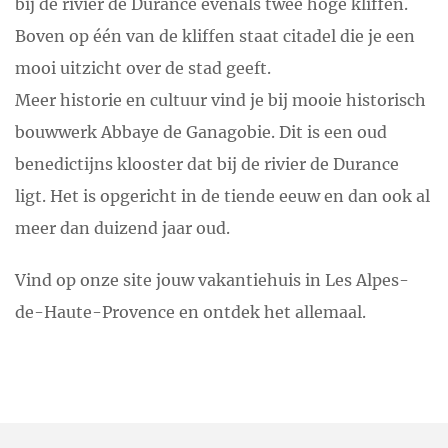
bij de rivier de Durance evenals twee hoge kliffen.
Boven op één van de kliffen staat citadel die je een
mooi uitzicht over de stad geeft.
Meer historie en cultuur vind je bij mooie historisch
bouwwerk Abbaye de Ganagobie. Dit is een oud
benedictijns klooster dat bij de rivier de Durance
ligt. Het is opgericht in de tiende eeuw en dan ook al
meer dan duizend jaar oud.
Vind op onze site jouw vakantiehuis in Les Alpes-
de-Haute-Provence en ontdek het allemaal.