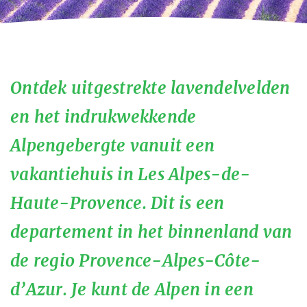
Ontdek uitgestrekte lavendelvelden
en het indrukwekkende
Alpengebergte vanuit een
vakantiehuis in Les Alpes-de-
Haute-Provence. Dit is een
departement in het binnenland van
de regio Provence-Alpes-Côte-
d’Azur. Je kunt de Alpen in een