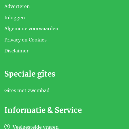
Adverteren
Inloggen
Algemene voorwaarden
Privacy en Cookies
Disclaimer
Speciale gîtes
Gîtes met zwembad
Informatie & Service
Veelgestelde vragen