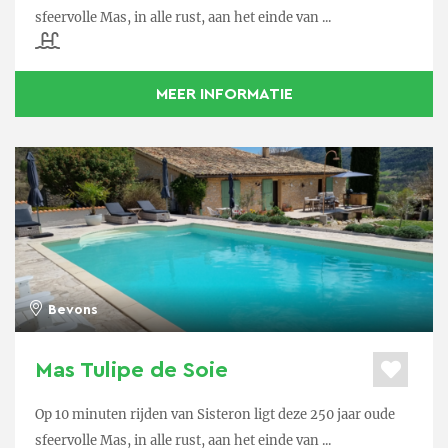
sfeervolle Mas, in alle rust, aan het einde van ...
MEER INFORMATIE
Bevons
Mas Tulipe de Soie
Op 10 minuten rijden van Sisteron ligt deze 250 jaar oude
sfeervolle Mas, in alle rust, aan het einde van ...