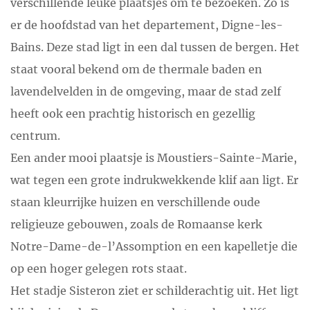
verschillende leuke plaatsjes om te bezoeken. Zo is
er de hoofdstad van het departement, Digne-les-
Bains. Deze stad ligt in een dal tussen de bergen. Het
staat vooral bekend om de thermale baden en
lavendelvelden in de omgeving, maar de stad zelf
heeft ook een prachtig historisch en gezellig
centrum.
Een ander mooi plaatsje is Moustiers-Sainte-Marie,
wat tegen een grote indrukwekkende klif aan ligt. Er
staan kleurrijke huizen en verschillende oude
religieuze gebouwen, zoals de Romaanse kerk
Notre-Dame-de-l’Assomption en een kapelletje die
op een hoger gelegen rots staat.
Het stadje Sisteron ziet er schilderachtig uit. Het ligt