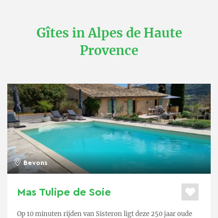
Gîtes in Alpes de Haute
Provence
Bevons
Mas Tulipe de Soie
Op 10 minuten rijden van Sisteron ligt deze 250 jaar oude