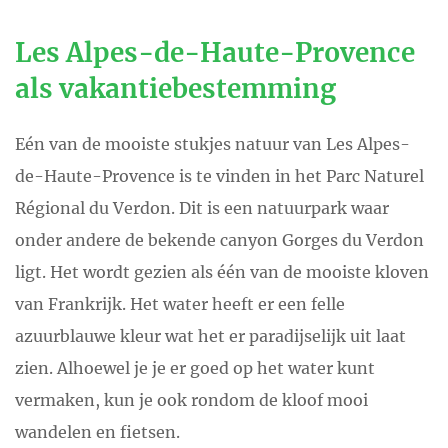
Les Alpes-de-Haute-Provence
als vakantiebestemming
Eén van de mooiste stukjes natuur van Les Alpes-
de-Haute-Provence is te vinden in het Parc Naturel
Régional du Verdon. Dit is een natuurpark waar
onder andere de bekende canyon Gorges du Verdon
ligt. Het wordt gezien als één van de mooiste kloven
van Frankrijk. Het water heeft er een felle
azuurblauwe kleur wat het er paradijselijk uit laat
zien. Alhoewel je je er goed op het water kunt
vermaken, kun je ook rondom de kloof mooi
wandelen en fietsen.