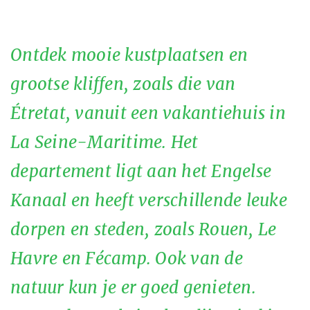
Ontdek mooie kustplaatsen en
grootse kliffen, zoals die van
Étretat, vanuit een vakantiehuis in
La Seine-Maritime. Het
departement ligt aan het Engelse
Kanaal en heeft verschillende leuke
dorpen en steden, zoals Rouen, Le
Havre en Fécamp. Ook van de
natuur kun je er goed genieten.