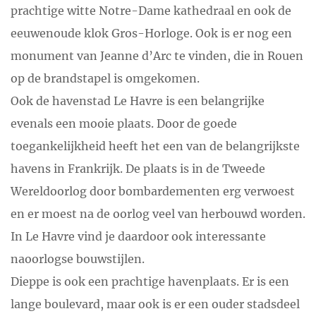
prachtige witte Notre-Dame kathedraal en ook de
eeuwenoude klok Gros-Horloge. Ook is er nog een
monument van Jeanne d’Arc te vinden, die in Rouen
op de brandstapel is omgekomen.
Ook de havenstad Le Havre is een belangrijke
evenals een mooie plaats. Door de goede
toegankelijkheid heeft het een van de belangrijkste
havens in Frankrijk. De plaats is in de Tweede
Wereldoorlog door bombardementen erg verwoest
en er moest na de oorlog veel van herbouwd worden.
In Le Havre vind je daardoor ook interessante
naoorlogse bouwstijlen.
Dieppe is ook een prachtige havenplaats. Er is een
lange boulevard, maar ook is er een ouder stadsdeel