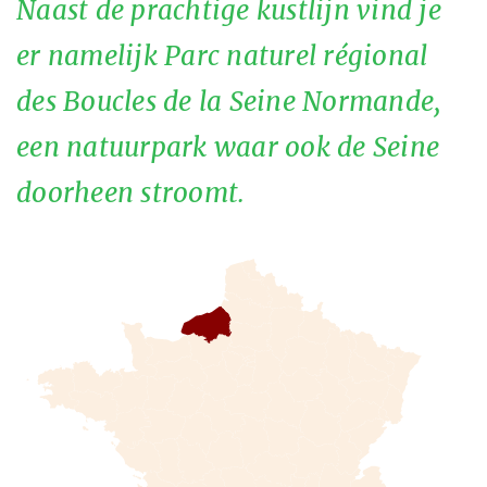
Naast de prachtige kustlijn vind je
er namelijk Parc naturel régional
des Boucles de la Seine Normande,
een natuurpark waar ook de Seine
doorheen stroomt.