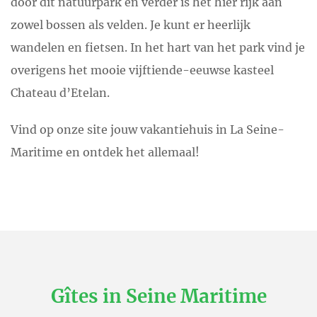
door dit natuurpark en verder is het hier rijk aan
zowel bossen als velden. Je kunt er heerlijk
wandelen en fietsen. In het hart van het park vind je
overigens het mooie vijftiende-eeuwse kasteel
Chateau d’Etelan.
Vind op onze site jouw vakantiehuis in La Seine-
Maritime en ontdek het allemaal!
Gîtes in Seine Maritime