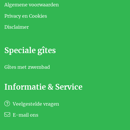
Algemene voorwaarden
Privacy en Cookies
Disclaimer
Speciale gîtes
Gîtes met zwembad
Informatie & Service
Veelgestelde vragen
E-mail ons