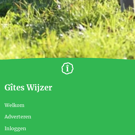
Gîtes Wijzer
Welkom
Adverteren
Inloggen