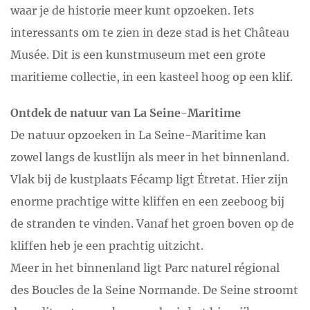
waar je de historie meer kunt opzoeken. Iets
interessants om te zien in deze stad is het Château
Musée. Dit is een kunstmuseum met een grote
maritieme collectie, in een kasteel hoog op een klif.
Ontdek de natuur van La Seine-Maritime
De natuur opzoeken in La Seine-Maritime kan
zowel langs de kustlijn als meer in het binnenland.
Vlak bij de kustplaats Fécamp ligt Étretat. Hier zijn
enorme prachtige witte kliffen en een zeeboog bij
de stranden te vinden. Vanaf het groen boven op de
kliffen heb je een prachtig uitzicht.
Meer in het binnenland ligt Parc naturel régional
des Boucles de la Seine Normande. De Seine stroomt