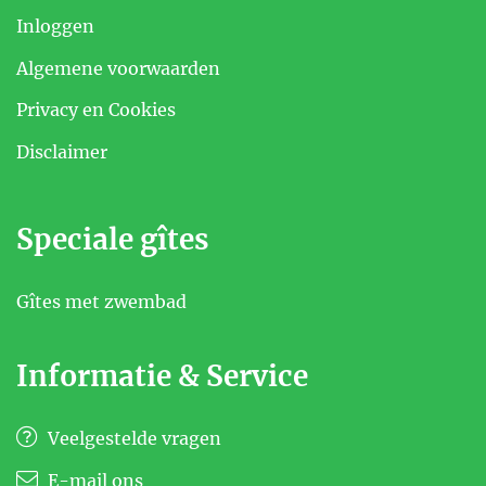
Inloggen
Algemene voorwaarden
Privacy en Cookies
Disclaimer
Speciale gîtes
Gîtes met zwembad
Informatie & Service
Veelgestelde vragen
E-mail ons