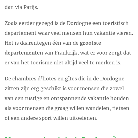
dan via Parijs.
Zoals eerder gezegd is de Dordogne een toeristisch
departement waar veel mensen hun vakantie vieren.
Het is daarentegen één van de
grootste
departementen
van Frankrijk, wat er voor zorgt dat
er van het toerisme niet altijd veel te merken is.
De chambres d’hotes en gîtes die in de Dordogne
zitten zijn erg geschikt is voor mensen die zowel
van een rustige en ontspannende vakantie houden
als voor mensen die graag willen wandelen, fietsen
of een andere sport willen uitoefenen.