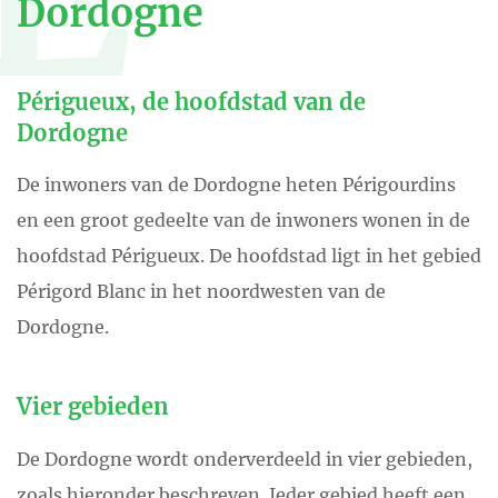
Dordogne
Périgueux, de hoofdstad van de
Dordogne
De inwoners van de Dordogne heten Périgourdins
en een groot gedeelte van de inwoners wonen in de
hoofdstad Périgueux. De hoofdstad ligt in het gebied
Périgord Blanc in het noordwesten van de
Dordogne.
Vier gebieden
De Dordogne wordt onderverdeeld in vier gebieden,
zoals hieronder beschreven. Ieder gebied heeft een