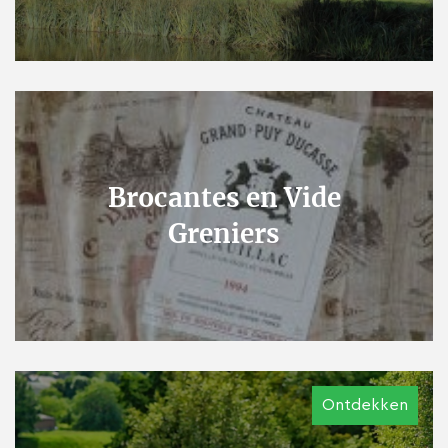
Brocantes en Vide
Greniers
Ontdekken