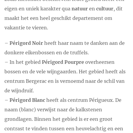
eigen en uniek karakter qua
natuur
en
cultuur
, dit
maakt het een heel geschikt departement om
vakantie te vieren.
–
Périgord Noir
heeft haar naam te danken aan de
donkere eikenbossen en de truffels.
– In het gebied
Périgord Pourpre
overheersen
bossen en de vele wijngaarden. Het gebied heeft als
centrum Bergerac en is vernoemd naar de schil van
de wijndruif.
–
Périgord Blanc
heeft als centrum Périgueux. De
naam (blanc) verwijst naar de kalkstenen
grondlagen. Binnen het gebied is er een groot
contrast te vinden tussen een heuvelachtig en een