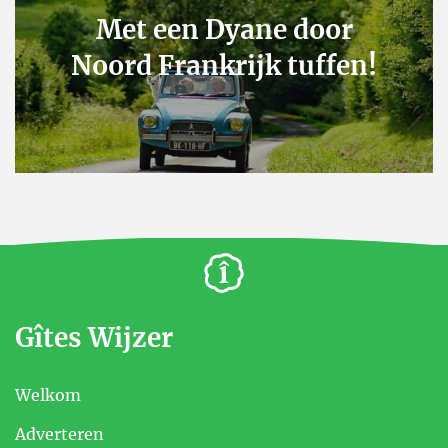
Met een Dyane door
Noord Frankrijk tuffen!
Gîtes Wijzer
Welkom
Adverteren