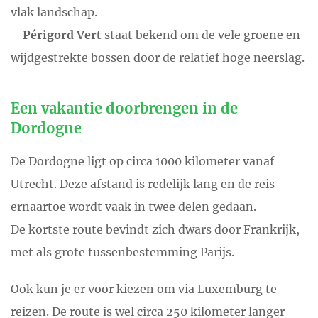
vlak landschap.
–
Périgord Vert
staat bekend om de vele groene en
wijdgestrekte bossen door de relatief hoge neerslag.
Een vakantie doorbrengen in de
Dordogne
De Dordogne ligt op circa 1000 kilometer vanaf
Utrecht. Deze afstand is redelijk lang en de reis
ernaartoe wordt vaak in twee delen gedaan.
De kortste route bevindt zich dwars door Frankrijk,
met als grote tussenbestemming Parijs.
Ook kun je er voor kiezen om via Luxemburg te
reizen. De route is wel circa 250 kilometer langer