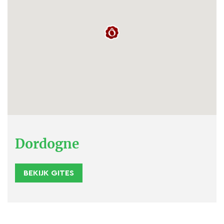
Dordogne
BEKIJK GITES