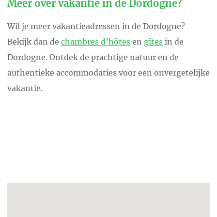
Meer over vakantie in de Dordogne?
Wil je meer vakantieadressen in de Dordogne?
Bekijk dan de
chambres d’hôtes
en
gîtes
in de
Dordogne. Ontdek de prachtige natuur en de
authentieke accommodaties voor een onvergetelijke
vakantie.