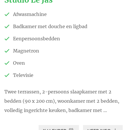
Afwasmachine
Badkamer met douche en ligbad
Eenpersoonsbedden
Magnetron
Oven
Televisie
Twee terrassen, 2-persoons slaapkamer met 2
bedden (90 x 200 cm), woonkamer met 2 bedden,
volledig ingerichte keuken, badkamer met …