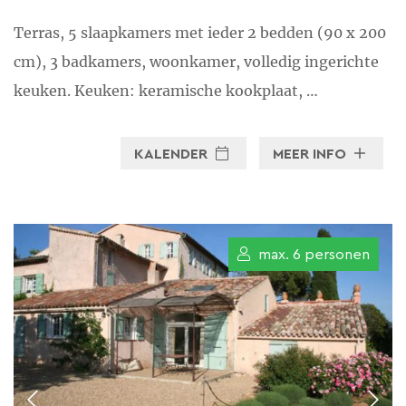
Terras, 5 slaapkamers met ieder 2 bedden (90 x 200
cm), 3 badkamers, woonkamer, volledig ingerichte
keuken. Keuken: keramische kookplaat, …
KALENDER
MEER INFO
max. 6 personen