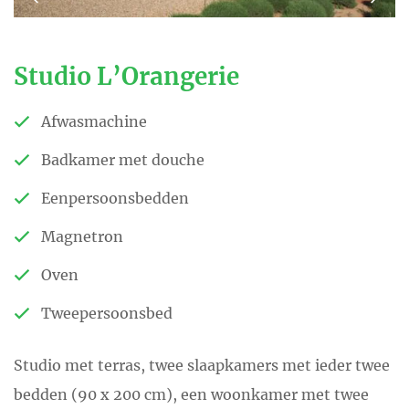
Studio L’Orangerie
Afwasmachine
Badkamer met douche
Eenpersoonsbedden
Magnetron
Oven
Tweepersoonsbed
Studio met terras, twee slaapkamers met ieder twee
bedden (90 x 200 cm), een woonkamer met twee