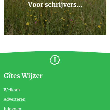
Voor schrijvers…
Gîtes Wijzer
Welkom
Adverteren
Inloggen