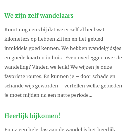
We zijn zelf wandelaars
Komt nog eens bij dat we er zelf al heel wat
kilometers op hebben zitten en het gebied
inmiddels goed kennen. We hebben wandelgidsjes
en goede kaarten in huis . Even overleggen over de
wandeling? Vinden we leuk! We wijzen je onze
favoriete routes. En kunnen je – door schade en
schande wijs geworden – vertellen welke gebieden
je moet mijden na een natte periode…
Heerlijk bijkomen!
En na een hele dag aan de wandel is het heerlijk