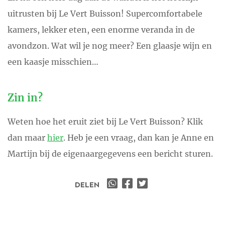
uitrusten bij Le Vert Buisson! Supercomfortabele
kamers, lekker eten, een enorme veranda in de
avondzon. Wat wil je nog meer? Een glaasje wijn en
een kaasje misschien…
Zin in?
Weten hoe het eruit ziet bij Le Vert Buisson? Klik
dan maar
hier
. Heb je een vraag, dan kan je Anne en
Martijn bij de eigenaargegevens een bericht sturen.
DELEN