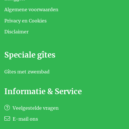
Algemene voorwaarden
Privacy en Cookies
Disclaimer
Speciale gîtes
Gîtes met zwembad
Informatie & Service
Veelgestelde vragen
E-mail ons