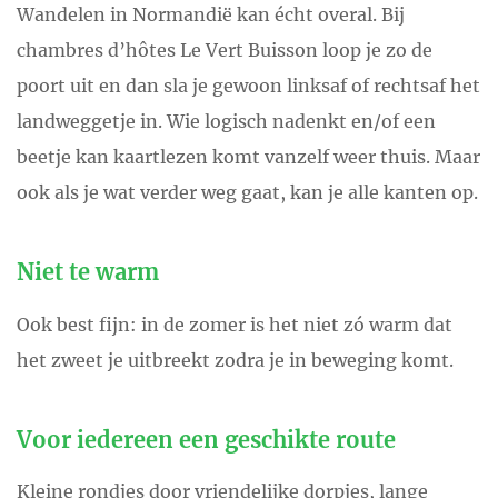
Wandelen in Normandië kan écht overal. Bij
chambres d’hôtes Le Vert Buisson loop je zo de
poort uit en dan sla je gewoon linksaf of rechtsaf het
landweggetje in. Wie logisch nadenkt en/of een
beetje kan kaartlezen komt vanzelf weer thuis. Maar
ook als je wat verder weg gaat, kan je alle kanten op.
Niet te warm
Ook best fijn: in de zomer is het niet zó warm dat
het zweet je uitbreekt zodra je in beweging komt.
Voor iedereen een geschikte route
Kleine rondjes door vriendelijke dorpjes, lange