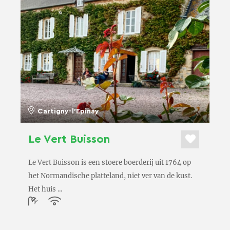
Cartigny-l'Epinay
Le Vert Buisson
Le Vert Buisson is een stoere boerderij uit 1764 op
het Normandische platteland, niet ver van de kust.
Het huis ...