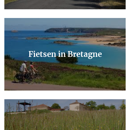
Fietsen in Bretagne