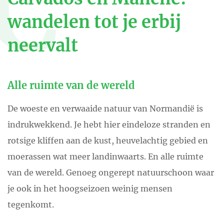
C
wandelen tot je erbij
neervalt
Alle ruimte van de wereld
De woeste en verwaaide natuur van Normandië is
indrukwekkend. Je hebt hier eindeloze stranden en
rotsige kliffen aan de kust, heuvelachtig gebied en
moerassen wat meer landinwaarts. En alle ruimte
van de wereld. Genoeg ongerept natuurschoon waar
je ook in het hoogseizoen weinig mensen
tegenkomt.