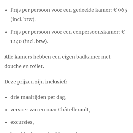
Prijs per persoon voor een gedeelde kamer: € 965
(incl. btw).
Prijs per persoon voor een eenpersoonskamer: €
1.140 (incl. btw).
Alle kamers hebben een eigen badkamer met
douche en toilet.
Deze prijzen zijn
inclusief:
drie maaltijden per dag,
vervoer van en naar Châtellerault,
excursies,