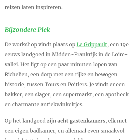
reizen laten inspireren.
Bijzondere Plek
De workshop vindt plaats op
Le Grippault
, een 19
e
eeuws landgoed in Midden-Frankrijk in de Loire-
vallei. Het ligt op een paar minuten lopen van
Richelieu, een dorp met een rijke en bewogen
historie, tussen Tours en Poitiers. Je vindt er een
bakker, een slager, een supermarkt, een apotheek
en charmante antiekwinkeltjes.
Op het landgoed zijn
acht gastenkamers
, elk met
een eigen badkamer, en allemaal even smaakvol