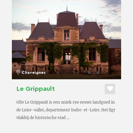
Chaveignes
Le Grippault
Gîte Le Grippault is een uniek 19e eeuws landgoed in
de Loire-vallei, departement Indre-et-Loire. Het ligt
vlakbij de historische stad ...