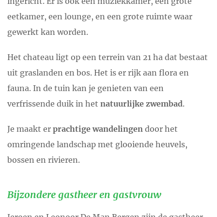
ingericht. Er is ook een muziekkamer, een grote
eetkamer, een lounge, en een grote ruimte waar
gewerkt kan worden.
Het chateau ligt op een terrein van 21 ha dat bestaat
uit graslanden en bos. Het is er rijk aan flora en
fauna. In de tuin kan je genieten van een
verfrissende duik in het
natuurlijke zwembad
.
Je maakt er
prachtige wandelingen
door het
omringende landschap met glooiende heuvels,
bossen en rivieren.
Bijzondere gastheer en gastvrouw