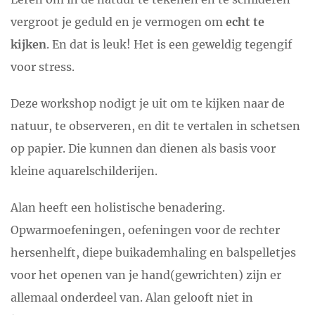
vergroot je geduld en je vermogen om
echt te
kijken
. En dat is leuk! Het is een geweldig tegengif
voor stress.
Deze workshop nodigt je uit om te kijken naar de
natuur, te observeren, en dit te vertalen in schetsen
op papier. Die kunnen dan dienen als basis voor
kleine aquarelschilderijen.
Alan heeft een holistische benadering.
Opwarmoefeningen, oefeningen voor de rechter
hersenhelft, diepe buikademhaling en balspelletjes
voor het openen van je hand(gewrichten) zijn er
allemaal onderdeel van. Alan gelooft niet in