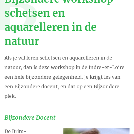
B
schetsen en
aquarelleren in de
natuur
Als je wil leren schetsen en aquarelleren in de
natuur, dan is deze workshop in de Indre-et-Loire
een hele bijzondere gelegenheid. Je krijgt les van
een Bijzondere docent, en dat op een Bijzondere
plek.
Bijzondere Docent
De Brits-