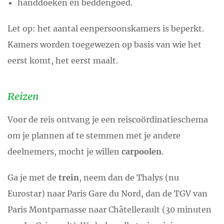
handdoeken en beddengoed.
Let op: het aantal eenpersoonskamers is beperkt.
Kamers worden toegewezen op basis van wie het
eerst komt, het eerst maalt.
Reizen
Voor de reis ontvang je een reiscoördinatieschema
om je plannen af te stemmen met je andere
deelnemers, mocht je willen
carpoolen
.
Ga je met de
trein
, neem dan de Thalys (nu
Eurostar) naar Paris Gare du Nord, dan de TGV van
Paris Montparnasse naar Châtellerault (30 minuten