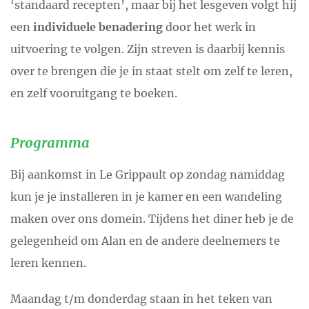
‘standaard recepten’, maar bij het lesgeven volgt hij
een
individuele benadering
door het werk in
uitvoering te volgen. Zijn streven is daarbij kennis
over te brengen die je in staat stelt om zelf te leren,
en zelf vooruitgang te boeken.
Programma
Bij aankomst in Le Grippault op zondag namiddag
kun je je installeren in je kamer en een wandeling
maken over ons domein. Tijdens het diner heb je de
gelegenheid om Alan en de andere deelnemers te
leren kennen.
Maandag t/m donderdag staan in het teken van