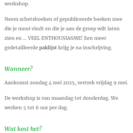
workshop.
Neem schetsboeken of gepubliceerde boeken mee
die je mooi vindt en die je aan de groep wilt laten
zien en … VEEL ENTHOUSIASME! Een meer
gedetailleerde
paklijst
krijg je na inschrijving.
Wanneer?
Aankomst zondag 4 mei 2025, vertrek vrijdag 9 mei.
De workshop is van maandag tot donderdag. We
werken 5 tot 6 uur per dag.
Wat kost het?