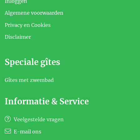
Inloggen
Algemene voorwaarden
Privacy en Cookies
Disclaimer
Speciale gîtes
Gîtes met zwembad
Informatie & Service
Veelgestelde vragen
E-mail ons