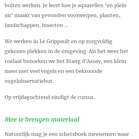
buiten werken. Je leert hoe je aquarellen ‘en plein
air’ maakt van gevonden voorwerpen, planten,
landschappen, insecten …
We werken in Le Grippault en op zorgvuldig
gekozen plekken in de omgeving. Als het weer het
toelaat bezoeken we het Etang d’Assay, een klein
meer met veel vogels en een bekroonde
vogelobservatiehut.
Op vrijdagochtend eindigt de cursus.
Mee te brengen materiaal
Natuurlijk mag je een schetsboek meenemen waar