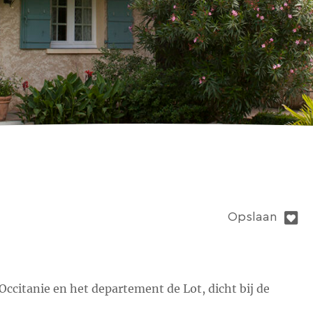
Opslaan
 Occitanie en het departement de Lot, dicht bij de