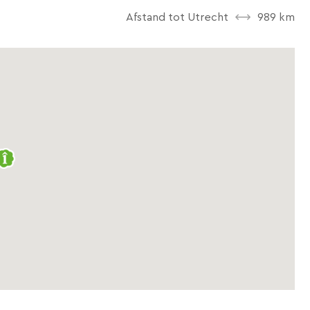
Afstand tot Utrecht
989 km