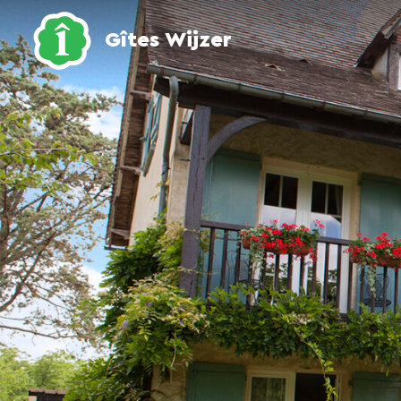
Gîtes Wijzer